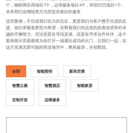
个，物联网应用项目7个，运维服务项目4个，阿里巴巴项目1个。
未来我们会继续努力为您提供最好的服务
这些案例，不仅使我们实力的见证，更是我们与客户携手共进的足
迹。他们承载着梦想与希望，诠释着我们对品质的执着追求和对卓
越的不懈努力。无论您是在寻找灵感，还是在寻求合作伙伴，这个
案例展示页面都将为你打开一扇通往成功的大门。让我们一起，在
这片充满无限可能的商业海洋中，乘风破浪，共创辉煌。
全部
智能照明
新风空调
智慧公厕
智慧酒店
智能家居
定制开发
运维服务