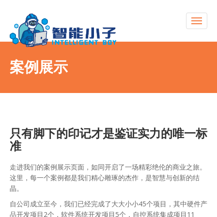
案例展示
只有脚下的印记才是鉴证实力的唯一标
准
走进我们的案例展示页面，如同开启了一场精彩绝伦的商业之旅。
这里，每一个案例都是我们精心雕琢的杰作，是智慧与创新的结
晶。
自公司成立至今，我们已经完成了大大小小45个项目，其中硬件产
品开发项目2个，软件系统开发项目5个，自控系统集成项目11